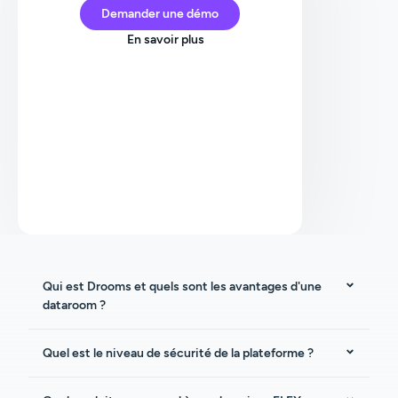
Demander une démo
En savoir plus
Qui est Drooms et quels sont les avantages d'une
dataroom ?
Quel est le niveau de sécurité de la plateforme ?