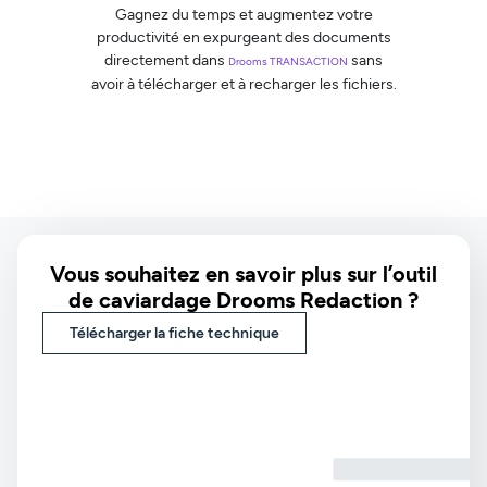
Gagnez du temps et augmentez votre
productivité en expurgeant des documents
directement dans
sans
Drooms TRANSACTION
avoir à télécharger et à recharger les fichiers.
Vous souhaitez en savoir plus sur l’outil
de caviardage Drooms Redaction ?
Télécharger la fiche technique