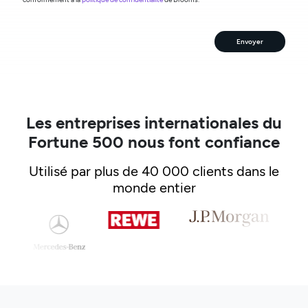
Envoyer
Les entreprises internationales du
Fortune 500 nous font confiance
Utilisé par plus de 40 000 clients dans le
monde entier