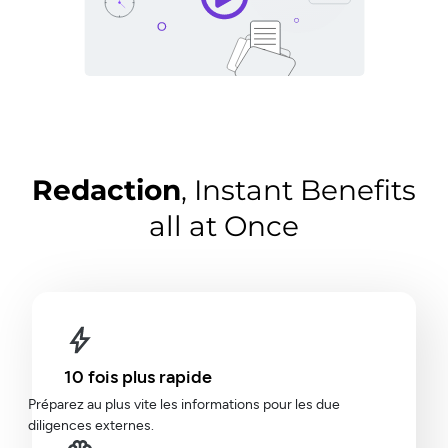
Redaction
, Instant Benefits
all at Once
10 fois plus rapide
Préparez au plus vite les informations pour les due
diligences externes.