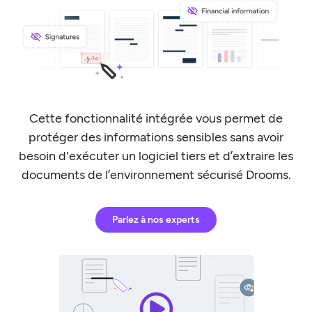
Cette fonctionnalité intégrée vous permet de
protéger des informations sensibles sans avoir
besoin d'exécuter un logiciel tiers et d’extraire les
documents de l’environnement sécurisé Drooms.
Parlez à nos experts