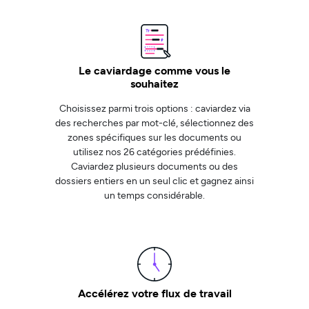
Le caviardage comme vous le
souhaitez
Choisissez parmi trois options : caviardez via
des recherches par mot-clé, sélectionnez des
zones spécifiques sur les documents ou
utilisez nos 26 catégories prédéfinies.
Caviardez plusieurs documents ou des
dossiers entiers en un seul clic et gagnez ainsi
un temps considérable.
Accélérez votre flux de travail