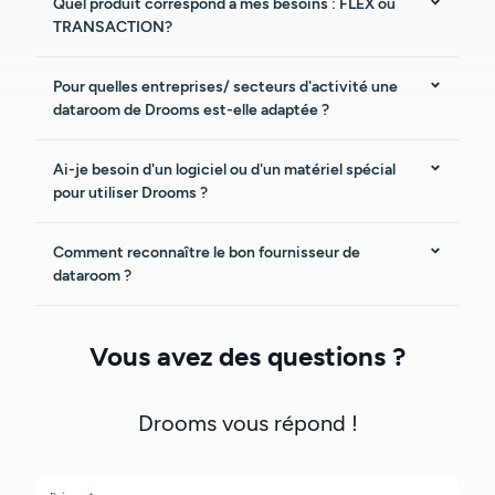
Quel produit correspond à mes besoins : FLEX ou
TRANSACTION?
Pour quelles entreprises/ secteurs d'activité une
dataroom de Drooms est-elle adaptée ?
Ai-je besoin d'un logiciel ou d'un matériel spécial
pour utiliser Drooms ?
Comment reconnaître le bon fournisseur de
dataroom ?
Vous avez des questions ?
Drooms vous répond !