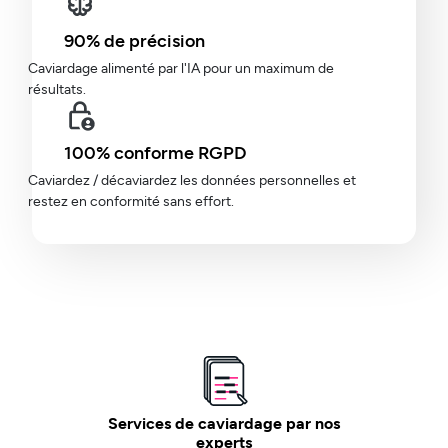
90% de précision
Caviardage alimenté par l'IA pour un maximum de
résultats.
100% conforme RGPD
Caviardez / décaviardez les données personnelles et
restez en conformité sans effort.
Services de caviardage par nos
experts