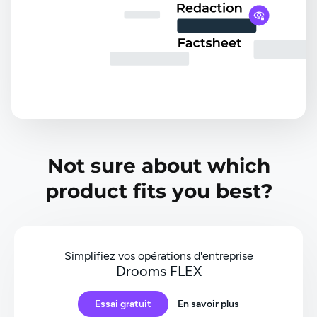
Not sure about which
product fits you best?
Simplifiez vos opérations d'entreprise
Drooms FLEX
Essai gratuit
En savoir plus