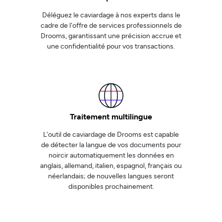
Déléguez le caviardage à nos experts dans le
cadre de l'offre de services professionnels de
Drooms, garantissant une précision accrue et
une confidentialité pour vos transactions.
Traitement multilingue
L'outil de caviardage de Drooms est capable
de détecter la langue de vos documents pour
noircir automatiquement les données en
anglais, allemand, italien, espagnol, français ou
néerlandais; de nouvelles langues seront
disponibles prochainement.