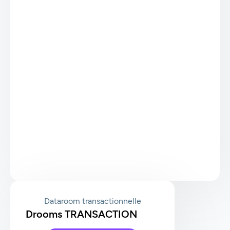
Dataroom transactionnelle
Drooms TRANSACTION