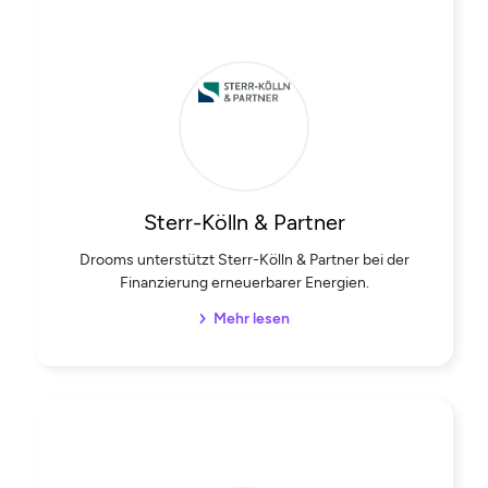
Sterr-Kölln & Partner
Drooms unterstützt Sterr-Kölln & Partner bei der
Finanzierung erneuerbarer Energien.
Mehr lesen