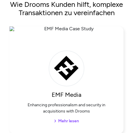
Wie Drooms Kunden hilft, komplexe
Transaktionen zu vereinfachen
EMF Media
Enhancing professionalism and security in
acquisitions with Drooms
Mehr lesen