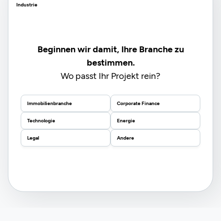
Industrie
Beginnen wir damit, Ihre Branche zu
bestimmen.
Wo passt Ihr Projekt rein?
Immobilienbranche
Corporate Finance
Technologie
Energie
Legal
Andere