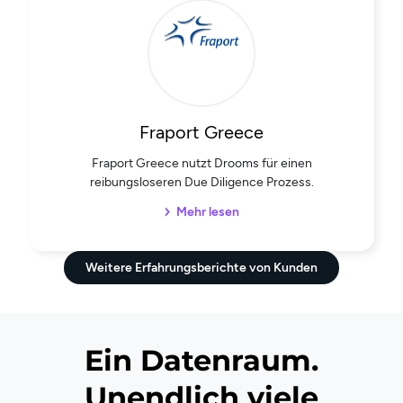
Fraport Greece
Fraport Greece nutzt Drooms für einen
reibungsloseren Due Diligence Prozess.
Mehr lesen
Weitere Erfahrungsberichte von Kunden
Ein Datenraum.
Unendlich viele