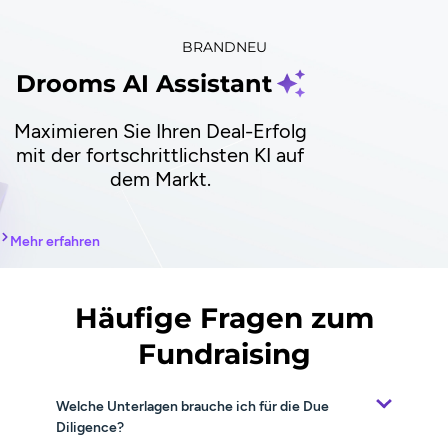
BRANDNEU
Drooms AI Assistant
Maximieren Sie Ihren Deal-Erfolg
mit der fortschrittlichsten KI auf
dem Markt.
Mehr erfahren
Häufige Fragen zum
Fundraising
Welche Unterlagen brauche ich für die Due
Diligence?