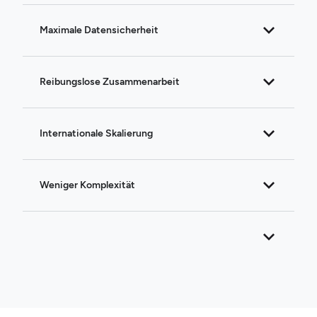
Maximale Datensicherheit
Reibungslose Zusammenarbeit
Internationale Skalierung
Weniger Komplexität