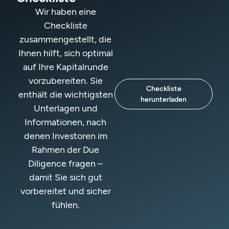
Wir haben eine
Checkliste
zusammengestellt, die
Ihnen hilft, sich optimal
auf Ihre Kapitalrunde
vorzubereiten. Sie
Checkliste
enthält die wichtigsten
herunterladen
Unterlagen und
Informationen, nach
denen Investoren im
Rahmen der Due
Diligence fragen –
damit Sie sich gut
vorbereitet und sicher
fühlen.