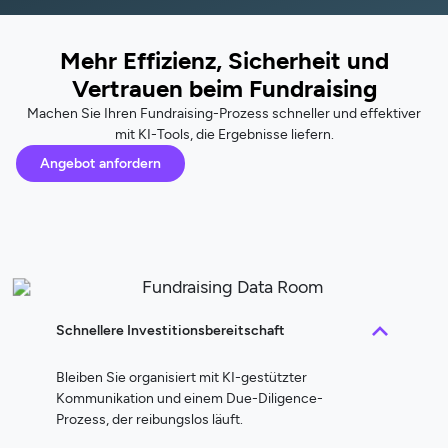
Mehr Effizienz, Sicherheit und
Vertrauen beim Fundraising
Machen Sie Ihren Fundraising-Prozess schneller und effektiver
mit KI-Tools, die Ergebnisse liefern.
Angebot anfordern
Schnellere Investitionsbereitschaft
Bleiben Sie organisiert mit KI-gestützter
Kommunikation und einem Due-Diligence-
Prozess, der reibungslos läuft.