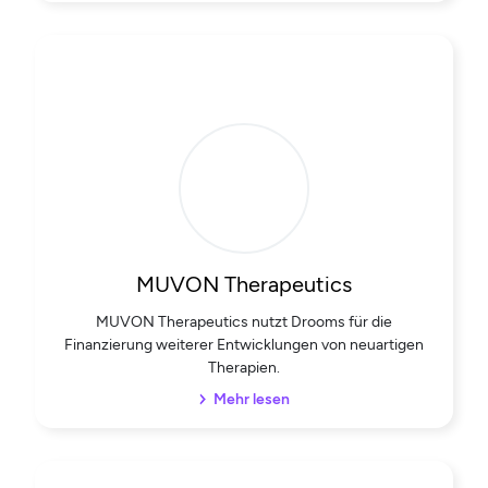
MUVON Therapeutics
MUVON Therapeutics nutzt Drooms für die
Finanzierung weiterer Entwicklungen von neuartigen
Therapien.
Mehr lesen