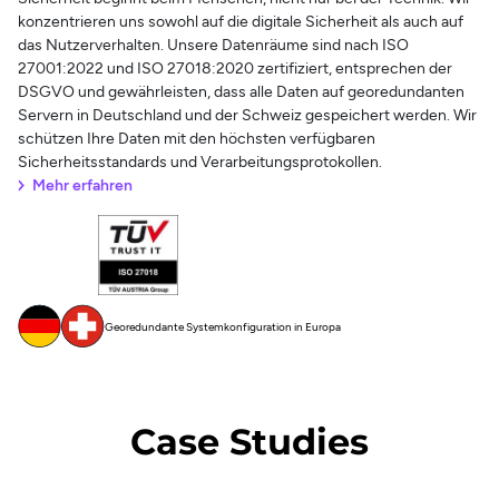
konzentrieren uns sowohl auf die digitale Sicherheit als auch auf
das Nutzerverhalten. Unsere Datenräume sind nach ISO
27001:2022 und ISO 27018:2020 zertifiziert, entsprechen der
DSGVO und gewährleisten, dass alle Daten auf georedundanten
Servern in Deutschland und der Schweiz gespeichert werden. Wir
schützen Ihre Daten mit den höchsten verfügbaren
Sicherheitsstandards und Verarbeitungsprotokollen.
Mehr erfahren
Georedundante Systemkonfiguration in Europa
Case Studies