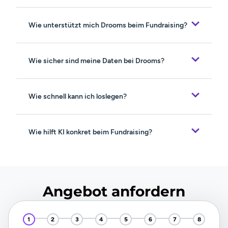
Wie unterstützt mich Drooms beim Fundraising?
Wie sicher sind meine Daten bei Drooms?
Wie schnell kann ich loslegen?
Wie hilft KI konkret beim Fundraising?
Angebot anfordern