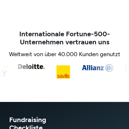
Internationale Fortune-500-
Unternehmen vertrauen uns
Weltweit von über 40.000 Kunden genutzt
Fundraising
Checkliste