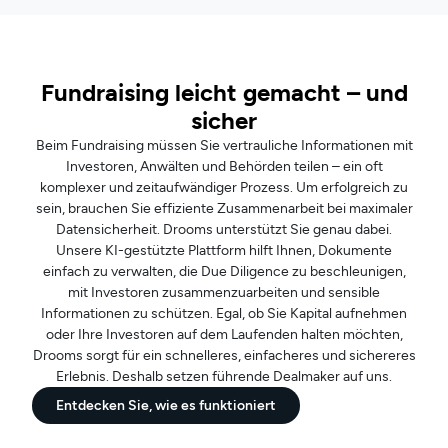
Fundraising leicht gemacht – und
sicher
Beim Fundraising müssen Sie vertrauliche Informationen mit
Investoren, Anwälten und Behörden teilen – ein oft
komplexer und zeitaufwändiger Prozess. Um erfolgreich zu
sein, brauchen Sie effiziente Zusammenarbeit bei maximaler
Datensicherheit. Drooms unterstützt Sie genau dabei.
Unsere KI-gestützte Plattform hilft Ihnen, Dokumente
einfach zu verwalten, die Due Diligence zu beschleunigen,
mit Investoren zusammenzuarbeiten und sensible
Informationen zu schützen. Egal, ob Sie Kapital aufnehmen
oder Ihre Investoren auf dem Laufenden halten möchten,
Drooms sorgt für ein schnelleres, einfacheres und sichereres
Erlebnis. Deshalb setzen führende Dealmaker auf uns.
Entdecken Sie, wie es funktioniert