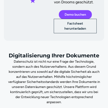
von Drooms geschützt.
Demo buchen
Factsheet
herunterladen
Digitalisierung Ihrer Dokumente
Datenschutz ist nicht nur eine Frage der Technologie,
sondern auch des Nutzerverhaltens. Aus diesem Grund
konzentrieren uns sowohl auf die digitale Sicherheit als auch
auf das Nutzerverhalten. Mithilfe höchstmöglicher
verfügbarer Sicherheitsstandards werden Ihre Dokumente in
unseren Datenräumen geschützt. Unsere Plattform wird
kontinuierlich geprüft, um sicherzustellen, dass wir uns bei
der Entwicklung neuer Technologien entsprechend
anpassen.