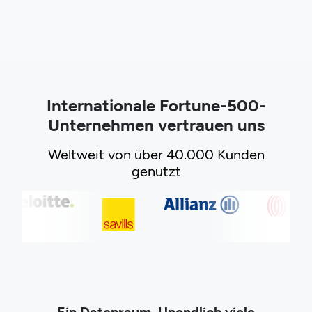
Internationale Fortune-500-
Unternehmen vertrauen uns
Weltweit von über 40.000 Kunden
genutzt
Ein Datenraum. Unendlich viele