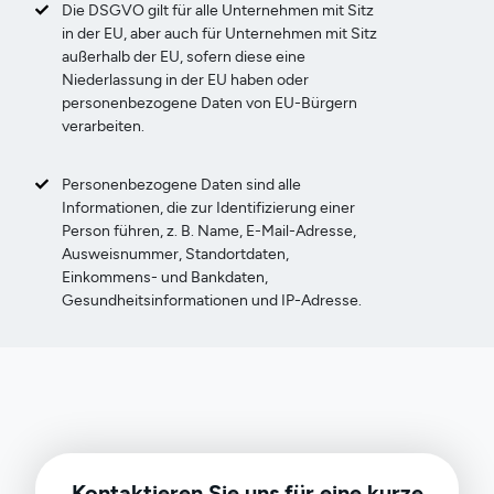
Die DSGVO gilt für alle Unternehmen mit Sitz
in der EU, aber auch für Unternehmen mit Sitz
außerhalb der EU, sofern diese eine
Niederlassung in der EU haben oder
personenbezogene Daten von EU-Bürgern
verarbeiten.
Personenbezogene Daten sind alle
Informationen, die zur Identifizierung einer
Person führen, z. B. Name, E-Mail-Adresse,
Ausweisnummer, Standortdaten,
Einkommens- und Bankdaten,
Gesundheitsinformationen und IP-Adresse.
Kontaktieren Sie uns für eine kurze