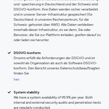
und -speicherung in Deutschland und der Schweiz sind
DSGVO-konform. Ihre Daten werden sicher verarbeitet
und in unserer Server-Infrastruktur gespeichert (für
Deutschland: in unserem Rechenzentrum; für die
Schweiz: gehostet über AWS). Alle Daten verbleiben
innerhalb dieser Infrastruktur, es sei denn, Sie oder
Benutzer, die Sie zur Plattform einladen, greifen darauf zu
oder laden sie herunter.
DSGVO-konform
Drooms erfüllt die Anforderungen der DSGVO und ist
sowohl als Organisation als auch als Software DSGVO-
konform. Den Bericht unseres Datenschutzbeauftragten
finden Sie
hier.
System stability
We have a system availability of 99.9% per year. Both
internal and external security audits and penetration tests
are regularly conducted.