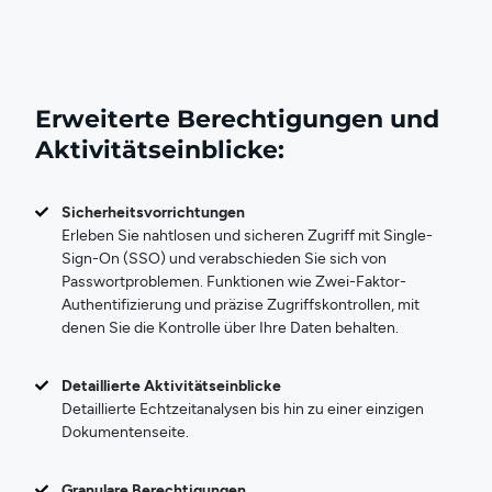
Erweiterte Berechtigungen und
Aktivitätseinblicke:
Sicherheitsvorrichtungen
Erleben Sie nahtlosen und sicheren Zugriff mit Single-
Sign-On (SSO) und verabschieden Sie sich von
Passwortproblemen. Funktionen wie Zwei-Faktor-
Authentifizierung und präzise Zugriffskontrollen, mit
denen Sie die Kontrolle über Ihre Daten behalten.
Detaillierte Aktivitätseinblicke
Detaillierte Echtzeitanalysen bis hin zu einer einzigen
Dokumentenseite.
Granulare Berechtigungen