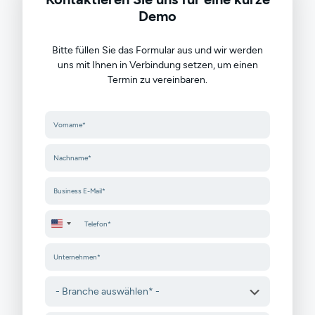
Demo
Bitte füllen Sie das Formular aus und wir werden
uns mit Ihnen in Verbindung setzen, um einen
Termin zu vereinbaren.
United States +1