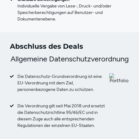
Individuelle Vergabe von Lese-, Druck- und/oder
Speicherberechtigungen auf Benutzer- und
Dokumentenebene.
Abschluss des Deals
Allgemeine Datenschutzverordnung
Die Datenschutz-Grundverordnung ist eine
EU-Verordnung mit dem Ziel,
personenbezogene Daten zu schützen.
Die Verordnung gilt seit Mai 2018 und ersetzt
die Datenschutzrichtline 95/46/EC und in
diesem Zuge auch alle entsprechenden
Regulationen der einzelnen EU-Staaten.