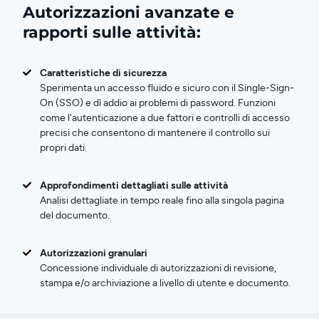
Autorizzazioni avanzate e
rapporti sulle attività:
Caratteristiche di sicurezza
Sperimenta un accesso fluido e sicuro con il Single-Sign-
On (SSO) e dì addio ai problemi di password. Funzioni
come l'autenticazione a due fattori e controlli di accesso
precisi che consentono di mantenere il controllo sui
propri dati.
Approfondimenti dettagliati sulle attività
Analisi dettagliate in tempo reale fino alla singola pagina
del documento.
Autorizzazioni granulari
Concessione individuale di autorizzazioni di revisione,
stampa e/o archiviazione a livello di utente e documento.