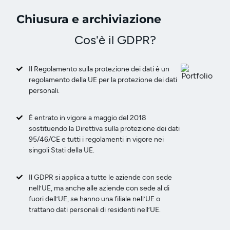
Chiusura e archiviazione
Cos'è il GDPR?
Il Regolamento sulla protezione dei dati è un
regolamento della UE per la protezione dei dati
personali.
È entrato in vigore a maggio del 2018
sostituendo la Direttiva sulla protezione dei dati
95/46/CE e tutti i regolamenti in vigore nei
singoli Stati della UE.
Il GDPR si applica a tutte le aziende con sede
nell’UE, ma anche alle aziende con sede al di
fuori dell’UE, se hanno una filiale nell’UE o
trattano dati personali di residenti nell’UE.