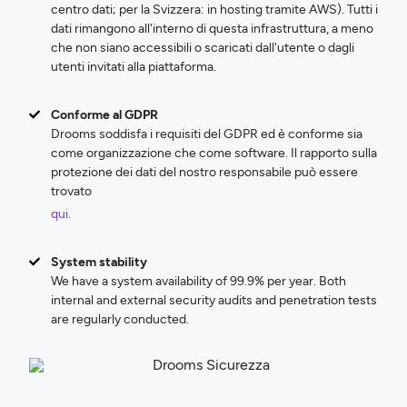
centro dati; per la Svizzera: in hosting tramite AWS). Tutti i
dati rimangono all'interno di questa infrastruttura, a meno
che non siano accessibili o scaricati dall'utente o dagli
utenti invitati alla piattaforma.
Conforme al GDPR
Drooms soddisfa i requisiti del GDPR ed è conforme sia
come organizzazione che come software. Il rapporto sulla
protezione dei dati del nostro responsabile può essere
trovato
qui.
System stability
We have a system availability of 99.9% per year. Both
internal and external security audits and penetration tests
are regularly conducted.