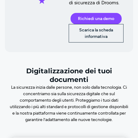
di sicurezza di Drooms.
Richiedi una demo
Scarica la scheda
informativa
Digitalizzazione dei tuoi
documenti
La sicurezza inizia dalle persone, non solo dalla tecnologia. Ci
concentriamo sia sulla sicurezza digitale che sul
comportamento degli utenti. Proteggiamo i tuoi dati
utilizzando i più alti standard e protocolli di gestione disponibili
e la nostra piattaforma viene continuamente controllata per
garantire l’adattamento alle nuove tecnologie.