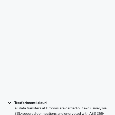
Trasferimenti sicuri
All data transfers at Drooms are carried out exclusively via
SSL-secured connections and encrypted with AES 256-