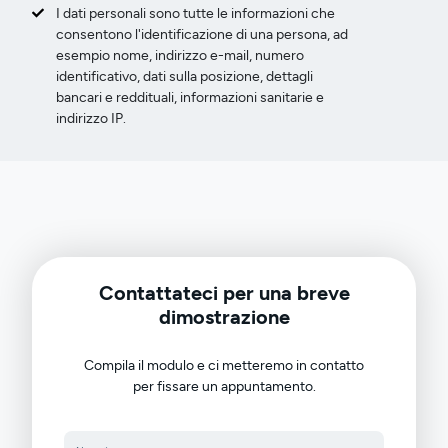
I dati personali sono tutte le informazioni che
consentono l'identificazione di una persona, ad
esempio nome, indirizzo e-mail, numero
identificativo, dati sulla posizione, dettagli
bancari e reddituali, informazioni sanitarie e
indirizzo IP.
Contattateci per una breve
dimostrazione
Compila il modulo e ci metteremo in contatto
per fissare un appuntamento.