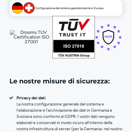
Configurazione del sistema georidondante in Europa
Le nostre misure di sicurezza:
Privacy dei dati
La nostra configurazione generale del sistema e
l'elaborazione e l'archiviazione dei dati in Germania e
Svizzera sono conformi al GDPR. I vostri dati vengono
elaborati e conservati in modo sicuro all'interno della
nostra infrastruttura di server (per la Germania: nel nostro