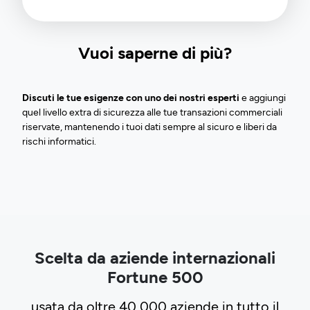
Vuoi saperne di più?
Discuti le tue esigenze con uno dei nostri esperti
e aggiungi
quel livello extra di sicurezza alle tue transazioni commerciali
riservate, mantenendo i tuoi dati sempre al sicuro e liberi da
rischi informatici.
Scelta da aziende internazionali
Fortune 500
usata da oltre 40,000 aziende in tutto il