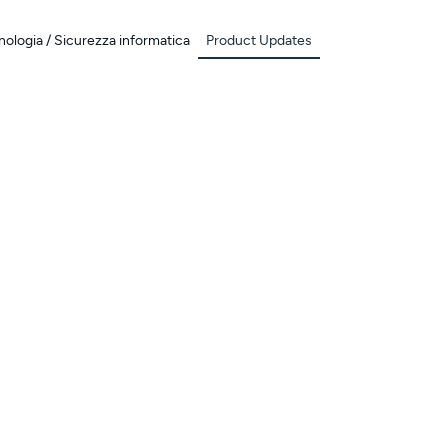
ologia / Sicurezza informatica
Product Updates