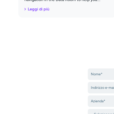
Leggi di più