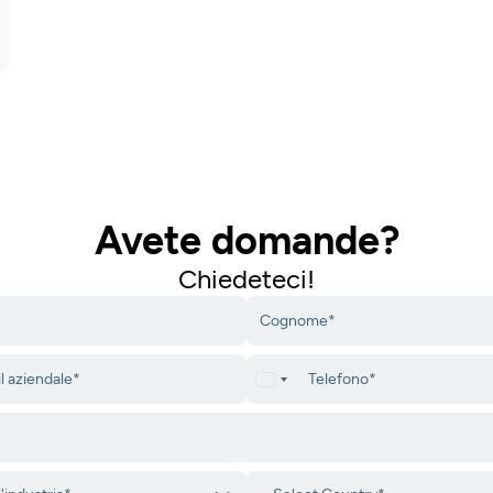
Avete domande?
Chiedeteci!