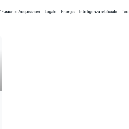
 Fusioni e Acquisizioni
Legale
Energia
Intelligenza artificiale
Tecn