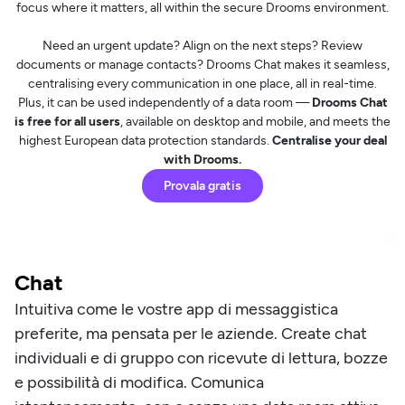
focus where it matters, all within the secure Drooms environment.
Need an urgent update? Align on the next steps? Review
documents or manage contacts? Drooms Chat makes it seamless,
centralising every communication in one place, all in real-time.
Plus, it can be used independently of a data room —
Drooms Chat
is free for all users
, available on desktop and mobile, and meets the
highest European data protection standards.
Centralise your deal
with Drooms.
Provala gratis
Chat
Intuitiva come le vostre app di messaggistica
preferite, ma pensata per le aziende. Create chat
individuali e di gruppo con ricevute di lettura, bozze
e possibilità di modifica. Comunica