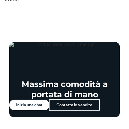
Massima comodità a
portata di mano
Inizia una chat
Contatta le vendite