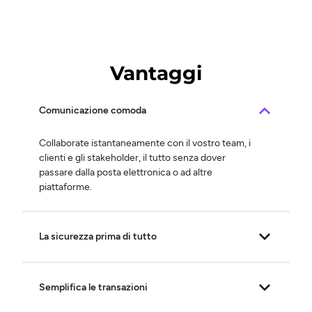
Vantaggi
Comunicazione comoda
Collaborate istantaneamente con il vostro team, i
clienti e gli stakeholder, il tutto senza dover
passare dalla posta elettronica o ad altre
piattaforme.
La sicurezza prima di tutto
Semplifica le transazioni