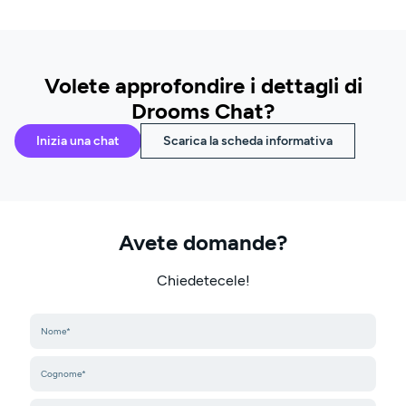
Volete approfondire i dettagli di
Drooms Chat?
Inizia una chat
Scarica la scheda informativa
Avete domande?
Chiedetecele!