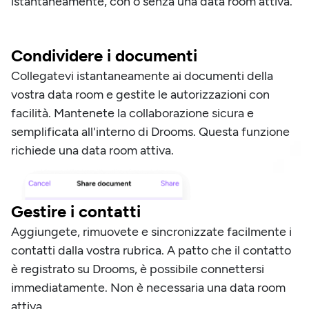
istantaneamente, con o senza una data room attiva.
Condividere i documenti
Collegatevi istantaneamente ai documenti della
vostra data room e gestite le autorizzazioni con
facilità. Mantenete la collaborazione sicura e
semplificata all'interno di Drooms. Questa funzione
richiede una data room attiva.
Gestire i contatti
Aggiungete, rimuovete e sincronizzate facilmente i
contatti dalla vostra rubrica. A patto che il contatto
è registrato su Drooms, è possibile connettersi
immediatamente. Non è necessaria una data room
attiva.