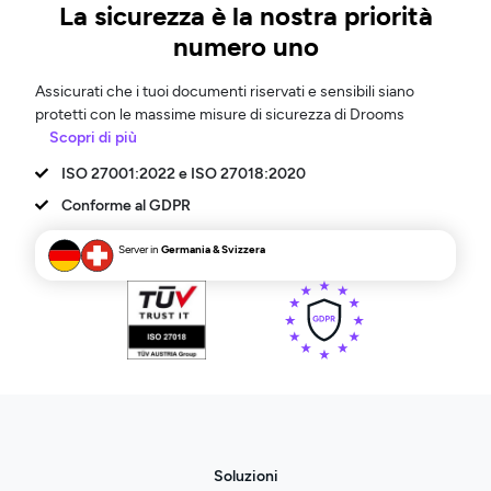
La sicurezza è la nostra priorità
numero uno
Assicurati che i tuoi documenti riservati e sensibili siano
protetti con le massime misure di sicurezza di Drooms
Scopri di più
ISO 27001:2022 e ISO 27018:2020
Conforme al GDPR
Server in
Germania &
Svizzera
Soluzioni