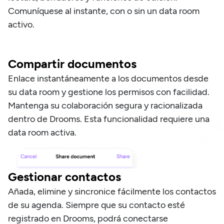
Comuníquese al instante, con o sin un data room
activo.
Compartir documentos
Enlace instantáneamente a los documentos desde
su data room y gestione los permisos con facilidad.
Mantenga su colaboración segura y racionalizada
dentro de Drooms. Esta funcionalidad requiere una
data room activa.
Gestionar contactos
Añada, elimine y sincronice fácilmente los contactos
de su agenda. Siempre que su contacto esté
registrado en Drooms, podrá conectarse