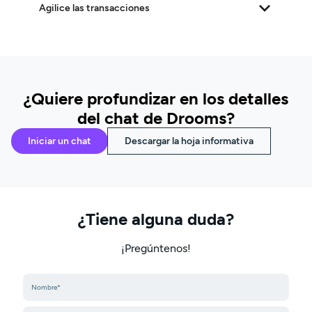
Agilice las transacciones
¿Quiere profundizar en los detalles
del chat de Drooms?
Iniciar un chat
Descargar la hoja informativa
¿Tiene alguna duda?
¡Pregúntenos!