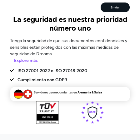
Enviar
La seguridad es nuestra prioridad
número uno
Tenga la seguridad de que sus documentos confidenciales y
sensibles están protegidos con las máximas medidas de
seguridad de Drooms
Explore más
ISO 27001:2022 e ISO 27018:2020
Cumplimiento con GDPR
Servidores georredundantes en
Alemania &
Suiza