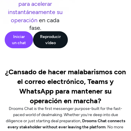
para acelerar
instantáneamente su
operación
en cada
fase.
Iniciar
Reproducir
un chat
vídeo
¿Cansado de hacer malabarismos con
el correo electrónico, Teams y
WhatsApp para mantener su
operación en marcha?
Drooms Chat is the first messenger purpose-built for the fast-
paced world of dealmaking. Whether you’re deep into due
diligence or just starting deal preparation,
Drooms Chat connects
every stakeholder without ever leaving the platform
. No more