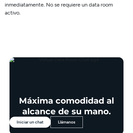
inmediatamente. No se requiere un data room
activo.
Máxima comodidad al
alcance de su mano.
Iniciar un chat
Llámanos