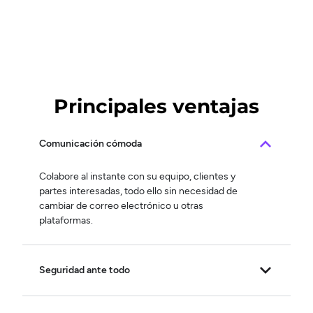
Principales ventajas
Comunicación cómoda
Colabore al instante con su equipo, clientes y
partes interesadas, todo ello sin necesidad de
cambiar de correo electrónico u otras
plataformas.
Seguridad ante todo