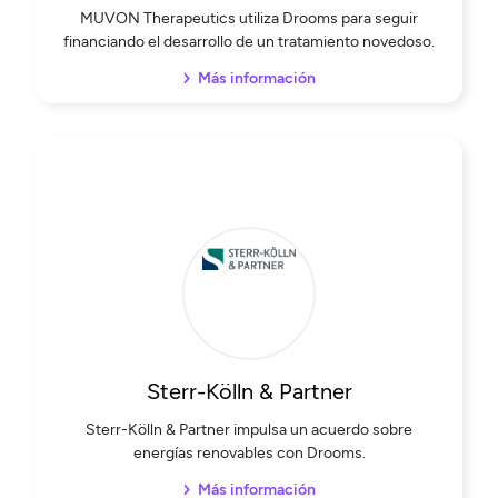
MUVON Therapeutics utiliza Drooms para seguir
financiando el desarrollo de un tratamiento novedoso.
Más información
Sterr-Kölln & Partner
Sterr-Kölln & Partner impulsa un acuerdo sobre
energías renovables con Drooms.
Más información