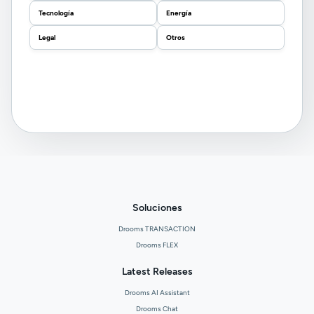
Tecnología
Energía
Legal
Otros
Soluciones
Drooms TRANSACTION
Drooms FLEX
Latest Releases
Drooms AI Assistant
Drooms Chat