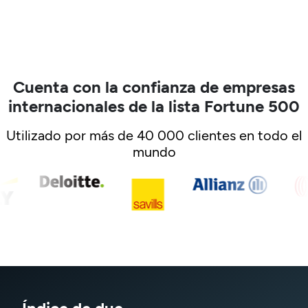
Cuenta con la confianza de empresas
internacionales de la lista Fortune 500
Utilizado por más de 40 000 clientes en todo el
mundo