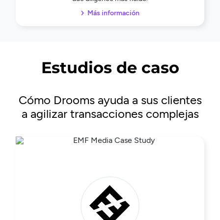
Más información
Estudios de caso
Cómo Drooms ayuda a sus clientes
a agilizar transacciones complejas