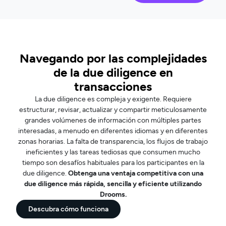
Navegando por las complejidades
de la due diligence en
transacciones
La due diligence es compleja y exigente. Requiere
estructurar, revisar, actualizar y compartir meticulosamente
grandes volúmenes de información con múltiples partes
interesadas, a menudo en diferentes idiomas y en diferentes
zonas horarias. La falta de transparencia, los flujos de trabajo
ineficientes y las tareas tediosas que consumen mucho
tiempo son desafíos habituales para los participantes en la
due diligence.
Obtenga una ventaja competitiva con una
due diligence más rápida, sencilla y eficiente utilizando
Drooms.
Descubra cómo funciona