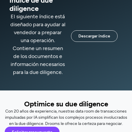
Índice de due
diligence
El siguiente índice está
diseñado para ayudar al
vendedor a preparar
Descargar índice
una operación.
Contiene un resumen
de los documentos e
información necesarios
para la due diligence.
Optimice su due diligence
Con 20 años de experiencia, nuestras data room de transacciones
impulsadas por IA simplifican los complejos procesos involucrados
en la due diligence. Drooms le ofrece la certeza para negociar.