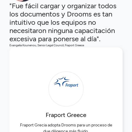
"Fue fácil cargar y organizar todos
los documentos y Drooms es tan
intuitivo que los equipos no
necesitaron ninguna capacitación
excesiva para ponerse al día".
Evangelia Kounenou, Senior Legal Council, Fraport Greece
Fraport Greece
Fraport Grecia adopta Drooms para un proceso de
due diligence más fluido.