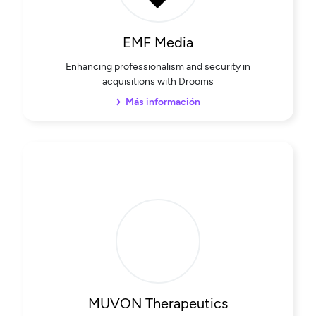
EMF Media
Enhancing professionalism and security in
acquisitions with Drooms
Más información
MUVON Therapeutics