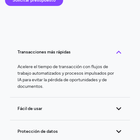
Solicitar presupuesto
Transacciones más rápidas
Acelere el tiempo de transacción con flujos de
trabajo automatizados y procesos impulsados por
IA para evitar la pérdida de oportunidades y de
documentos.
Fácil de usar
Protección de datos