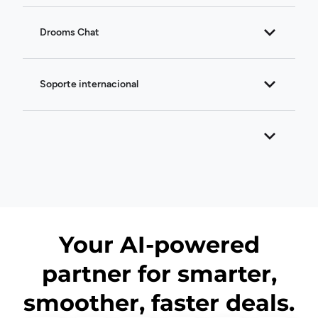
Drooms Chat
Soporte internacional
Your AI-powered
partner for smarter,
smoother, faster deals.