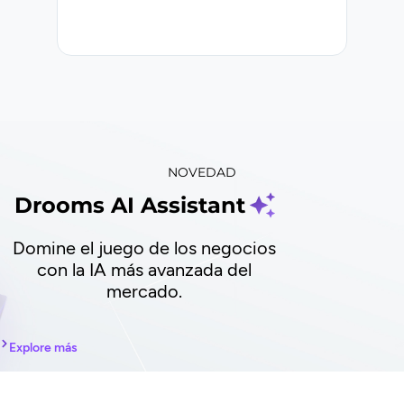
NOVEDAD
Drooms AI Assistant
Domine el juego de los negocios
con la IA más avanzada del
mercado.
Explore más