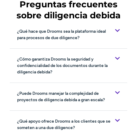
Preguntas frecuentes
sobre diligencia debida
¿Qué hace que Drooms sea la plataforma ideal
para procesos de due diligence?
¿Cómo garantiza Drooms la seguridad y
confidencialidad de los documentos durante la
diligencia debida?
¿Puede Drooms manejar la complejidad de
proyectos de diligencia debida a gran escala?
¿Qué apoyo ofrece Drooms a los clientes que se
someten a una due diligence?