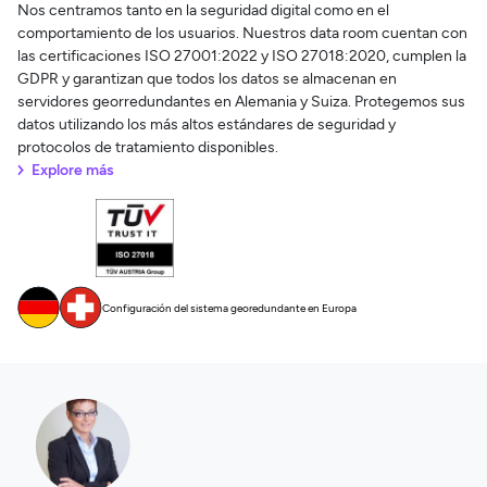
Nos centramos tanto en la seguridad digital como en el
comportamiento de los usuarios. Nuestros data room cuentan con
las certificaciones ISO 27001:2022 y ISO 27018:2020, cumplen la
GDPR y garantizan que todos los datos se almacenan en
servidores georredundantes en Alemania y Suiza. Protegemos sus
datos utilizando los más altos estándares de seguridad y
protocolos de tratamiento disponibles.
Explore más
Configuración del sistema georedundante en Europa