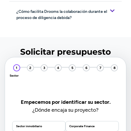
¿Cómo facilita Drooms la colaboración durante el
proceso de diligencia debida?
Solicitar presupuesto
Sector
Empecemos por identificar su sector.
¿Dónde encaja su proyecto?
Sector inmobiliario
Corporate Finance