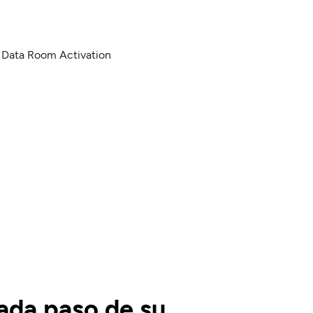
ada paso de su