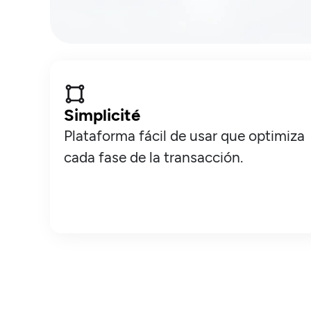
Simplicité
Plataforma fácil de usar que optimiza
cada fase de la transacción.