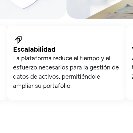
Escalabilidad
La plataforma reduce el tiempo y el
esfuerzo necesarios para la gestión de
datos de activos, permitiéndole
ampliar su portafolio