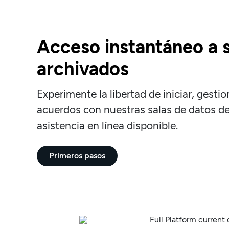
Acceso instantáneo a 
archivados
Experimente la libertad de iniciar, gestio
acuerdos con nuestras salas de datos de
asistencia en línea disponible.
Primeros pasos