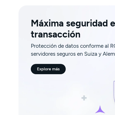
Máxima seguridad e
transacción
Protección de datos conforme al 
servidores seguros en Suiza y Alem
Explore más