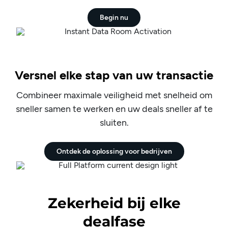
Begin nu
Versnel elke stap van uw transactie
Combineer maximale veiligheid met snelheid om
sneller samen te werken en uw deals sneller af te
sluiten.
Ontdek de oplossing voor bedrijven
Zekerheid bij elke
dealfase