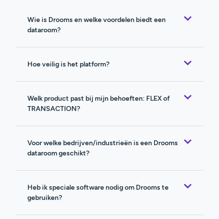
Wie is Drooms en welke voordelen biedt een
dataroom?
Hoe veilig is het platform?
Welk product past bij mijn behoeften: FLEX of
TRANSACTION?
Voor welke bedrijven/industrieën is een Drooms
dataroom geschikt?
Heb ik speciale software nodig om Drooms te
gebruiken?