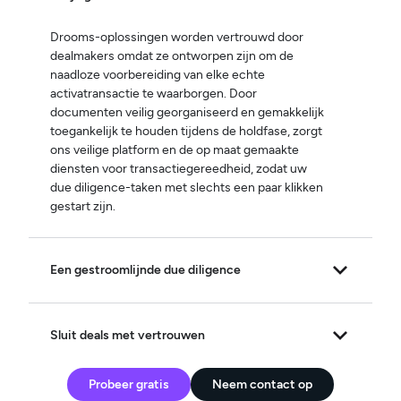
Drooms-oplossingen worden vertrouwd door
dealmakers omdat ze ontworpen zijn om de
naadloze voorbereiding van elke echte
activatransactie te waarborgen. Door
documenten veilig georganiseerd en gemakkelijk
toegankelijk te houden tijdens de holdfase, zorgt
ons veilige platform en de op maat gemaakte
diensten voor transactiegereedheid, zodat uw
due diligence-taken met slechts een paar klikken
gestart zijn.
Een gestroomlijnde due diligence
Sluit deals met vertrouwen
Probeer gratis
Neem contact op