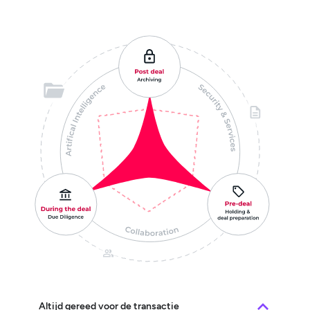
Altijd gereed voor de transactie