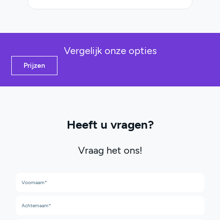
Vergelijk onze opties
Prijzen
Heeft u vragen?
Vraag het ons!