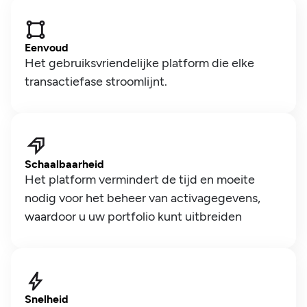
Eenvoud
Het gebruiksvriendelijke platform die elke
transactiefase stroomlijnt.
Schaalbaarheid
Het platform vermindert de tijd en moeite
nodig voor het beheer van activagegevens,
waardoor u uw portfolio kunt uitbreiden
Snelheid