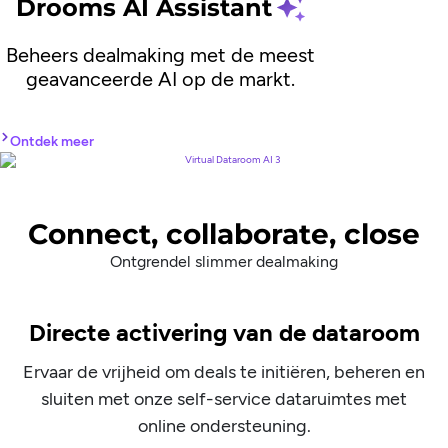
Drooms AI Assistant
Beheers dealmaking met de meest
geavanceerde AI op de markt.
Ontdek meer
Connect, collaborate, close
Ontgrendel slimmer dealmaking
Directe activering van de dataroom
Ervaar de vrijheid om deals te initiëren, beheren en
sluiten met onze self-service dataruimtes met
online ondersteuning.