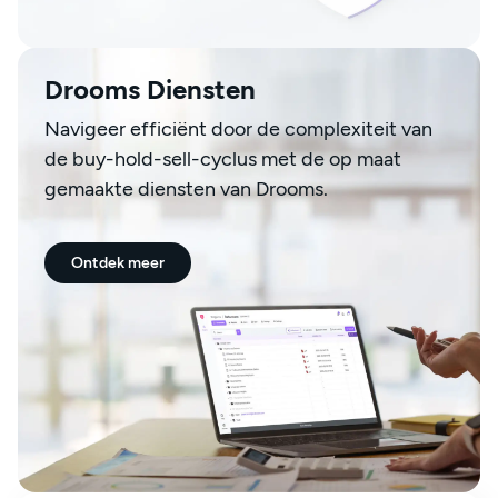
Drooms Diensten
Navigeer efficiënt door de complexiteit van
de buy-hold-sell-cyclus met de op maat
gemaakte diensten van Drooms.
Ontdek meer