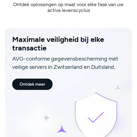
Ontdek oplossingen op maat voor elke fase van uw
activa levenscyclus
Maximale veiligheid bij elke
transactie
AVG-conforme gegevensbescherming met
veilige servers in Zwitserland en Duitsland.
Ontdek meer