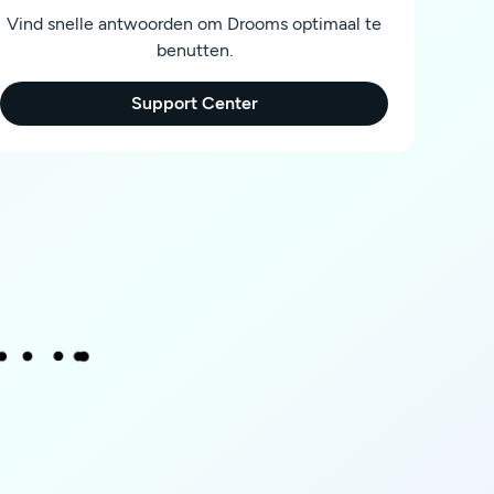
Vind snelle antwoorden om Drooms optimaal te
benutten.
Support Center