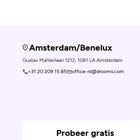
Amsterdam/Benelux
Gustav Mahlerlaan 1212, 1081 LA Amsterdam
+31 20 209 15 85
office-nl@drooms.com
Probeer gratis