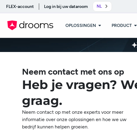
FLEX-account
Log in bij uw dataroom
NL
OPLOSSINGEN
PRODUCT
Neem contact met ons op
Heb je vragen? We
graag.
Neem contact op met onze experts voor meer
informatie over onze oplossingen en hoe we uw
bedrijf kunnen helpen groeien.