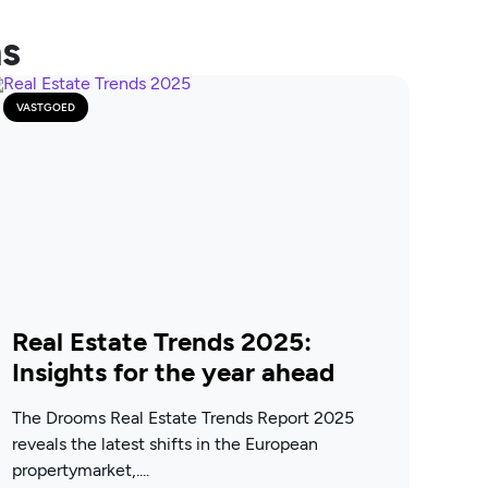
ms
VASTGOED
Real Estate Trends 2025:
Insights for the year ahead
The Drooms Real Estate Trends Report 2025
reveals the latest shifts in the European
propertymarket,