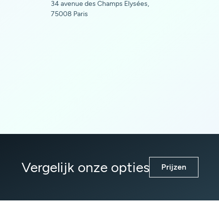
34 avenue des Champs Elysées,
75008 Paris
Vergelijk onze opties
Prijzen