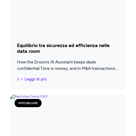
Equilibrio tra sicurezza ed efficienza nelle
data room
How the Drooms AI Assistant keeps deals
confidential Time is money, and in M&A transactions
Leggi di più
IMMOBILIARE