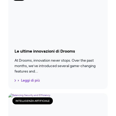
Le ultime innovazioni di Drooms
At Drooms, innovation never stops. Over the past
months, we’ve introduced several game-changing
features and
Leggi di più
INTELLIGENZA ARTIFICIALE