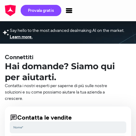
Provala gratis
Say hello to the most advanced dealmaking AI on the market.
Learn more.
Connettiti
Hai domande? Siamo qui
per aiutarti.
Contatta i nostri esperti per saperne di più sulle nostre
soluzioni e su come possiamo aiutare la tua azienda a
crescere.
Contatta le vendite