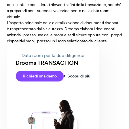
del cliente e considerati rilevanti ai fini della transazione, nonché
a prepararli per il successivo caricamento nella data room
virtuale.
L'aspetto principale della digitalizzazione di documenti riservati
è rappresentato dalla sicurezza. Drooms elabora i documenti
aziendali presso una delle proprie sedi sicure oppure con i propri
dispositivi mobili presso un luogo selezionato dal cliente.
Data room per la due diligence
Drooms TRANSACTION
Richiedi una demo
Scopri di più