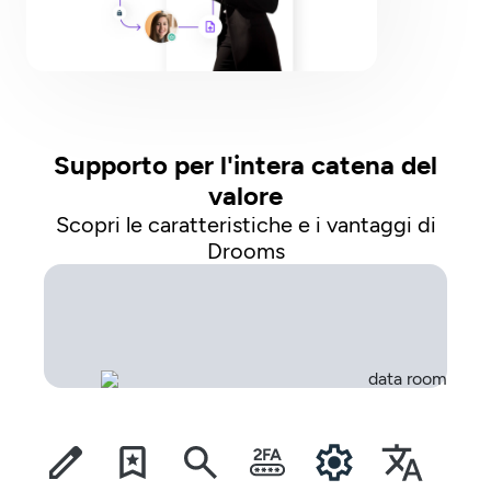
Supporto per l'intera catena del
valore
Scopri le caratteristiche e i vantaggi di
Drooms