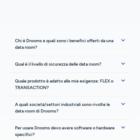
Chi è Drooms e quali sono i benefici offerti da una
data room?
Qual è il livello di sicurezza delle data room?
Quale prodotto è adatto alle mie esigenze: FLEX o
TRANSACTION?
A quali società/settori industriali sono rivolte le
data room di Drooms?
Per usare Drooms devo avere software o hardware
specifici?