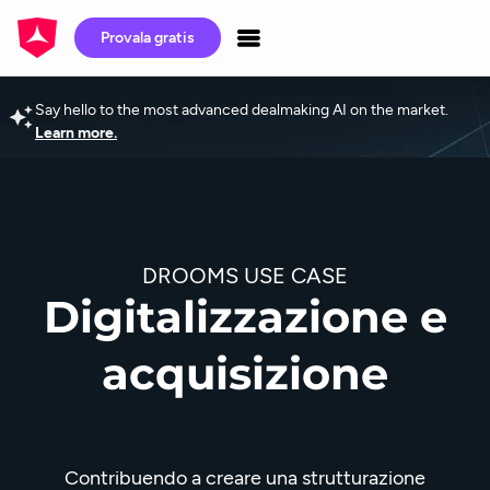
Provala gratis
Say hello to the most advanced dealmaking AI on the market.
Learn more.
DROOMS USE CASE
Digitalizzazione e
acquisizione
Contribuendo a creare una strutturazione