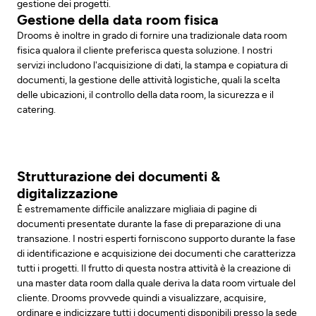
gestione dei progetti.
Gestione della data room fisica
Drooms è inoltre in grado di fornire una tradizionale data room
fisica qualora il cliente preferisca questa soluzione. I nostri
servizi includono l'acquisizione di dati, la stampa e copiatura di
documenti, la gestione delle attività logistiche, quali la scelta
delle ubicazioni, il controllo della data room, la sicurezza e il
catering.
Strutturazione dei documenti &
digitalizzazione
È estremamente difficile analizzare migliaia di pagine di
documenti presentate durante la fase di preparazione di una
transazione. I nostri esperti forniscono supporto durante la fase
di identificazione e acquisizione dei documenti che caratterizza
tutti i progetti. Il frutto di questa nostra attività è la creazione di
una master data room dalla quale deriva la data room virtuale del
cliente. Drooms provvede quindi a visualizzare, acquisire,
ordinare e indicizzare tutti i documenti disponibili presso la sede