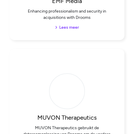
EMF Media
Enhancing professionalism and security in
acquisitions with Drooms
Lees meer
MUVON Therapeutics
MUVON Therapeutics gebruikt de