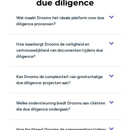
due diligence
Wat maakt Drooms het ideale platform voor due
diligence processen?
Hoe waarborgt Drooms de veiligheid en
vertrouwelijkheid van documenten tijdens due
diligence?
Kan Drooms de complexiteit van grootschalige
due diligence-projecten aan?
Welke ondersteuning biedt Drooms aan cliënten
die due diligence ondergaan?
Hoe faciliteert Drooms de samenwerking tijdens