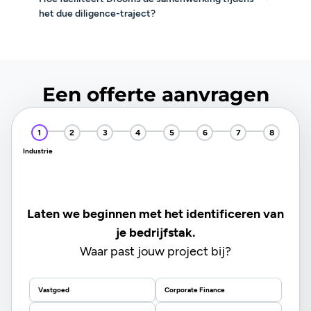
het due diligence-traject?
Een offerte aanvragen
Industrie
Laten we beginnen met het identificeren van
je bedrijfstak.
Waar past jouw project bij?
Vastgoed
Corporate Finance