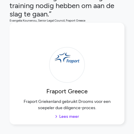
training nodig hebben om aan de
slag te gaan.”
Evangelia Kounenou, Senior Legal Council, Fraport Greece
Fraport Greece
Fraport Griekenland gebruikt Drooms voor een
soepeler due diligence-proces.
Lees meer