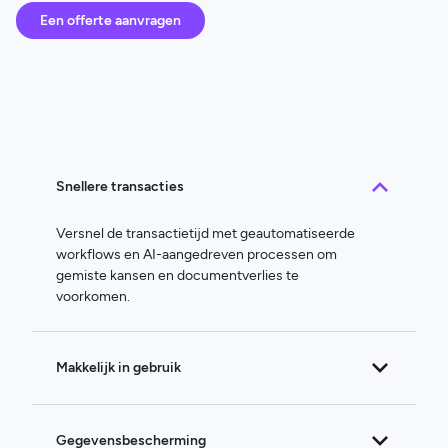
Een offerte aanvragen
Snellere transacties
Versnel de transactietijd met geautomatiseerde
workflows en AI-aangedreven processen om
gemiste kansen en documentverlies te
voorkomen.
Makkelijk in gebruik
Gegevensbescherming