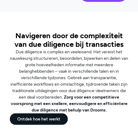
Navigeren door de complexiteit
van due diligence bij transacties
Due diligence is complex en veeleisend. Het vereist het
nauwkeurig structureren, beoordelen, bijwerken en delen van
grote hoeveelheden informatie met meerdere
belanghebbenden – vaak in verschillende talen en in
verschillende tijdzones. Gebrek aan transparantie,
inefficiënte workflows en omslachtige, tijdrovende taken zijn
traditionele uitdagingen voor due diligence-deelnemers die
een deal voorbereiden.
Zorg voor een competitieve
voorsprong met een snellere, eenvoudigere en efficiëntere
due diligence met behulp van Drooms.
Ontdek hoe het werkt