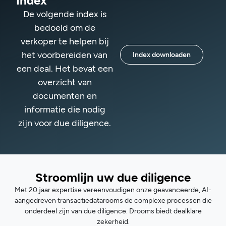
Index
De volgende index is
bedoeld om de
verkoper te helpen bij
het voorbereiden van
Index downloaden
een deal. Het bevat een
overzicht van
documenten en
informatie die nodig
zijn voor due diligence.
Stroomlijn uw due diligence
Met 20 jaar expertise vereenvoudigen onze geavanceerde, AI-
aangedreven transactiedatarooms de complexe processen die
onderdeel zijn van due diligence. Drooms biedt dealklare
zekerheid.