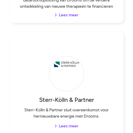
dataroomoplossing van Drooms om de verdere
ontwikkeling van nieuwe therapieën te financieren
Lees meer
Sterr-Kölln & Partner
Sterr-Kölln & Partner sluit overeenkomst voor
hernieuwbare energie met Drooms.
Lees meer