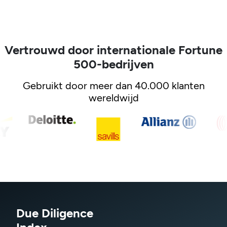
Vertrouwd door internationale Fortune
500-bedrijven
Gebruikt door meer dan 40.000 klanten
wereldwijd
Due Diligence