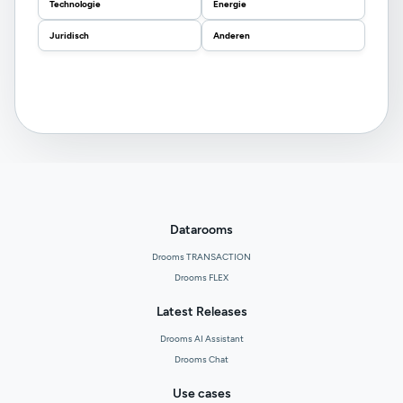
Technologie
Energie
Juridisch
Anderen
Datarooms
Drooms TRANSACTION
Drooms FLEX
Latest Releases
Drooms AI Assistant
Drooms Chat
Use cases