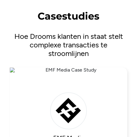
Casestudies
Hoe Drooms klanten in staat stelt
complexe transacties te
stroomlijnen